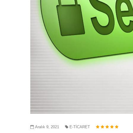
Aralık 9, 2021
E-TİCARET